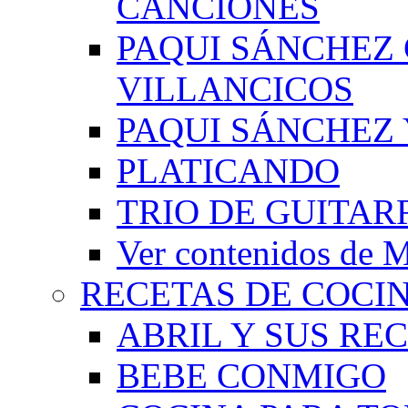
CANCIONES
PAQUI SÁNCHEZ
VILLANCICOS
PAQUI SÁNCHEZ 
PLATICANDO
TRIO DE GUITAR
Ver contenidos d
RECETAS DE COCI
ABRIL Y SUS RE
BEBE CONMIGO