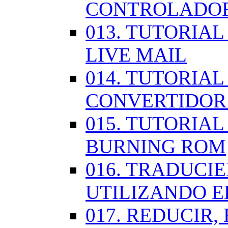
CONTROLADOR
013. TUTORIA
LIVE MAIL
014. TUTORIAL
CONVERTIDOR
015. TUTORIAL
BURNING ROM
016. TRADUCI
UTILIZANDO 
017. REDUCIR,