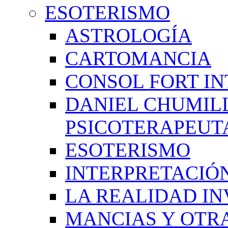
ESOTERISMO
ASTROLOGÍA
CARTOMANCIA
CONSOL FORT IN
DANIEL CHUMIL
PSICOTERAPEUT
ESOTERISMO
INTERPRETACIÓ
LA REALIDAD IN
MANCIAS Y OTR