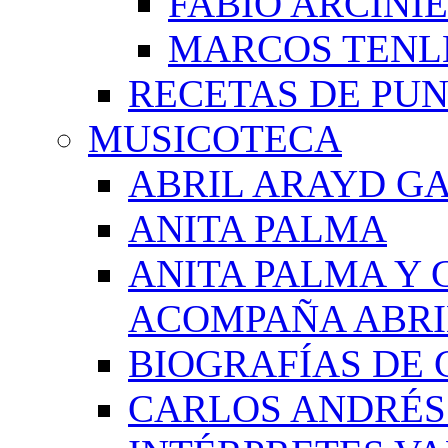
FABIO ARCINI
MARCOS TEN
RECETAS DE PU
MUSICOTECA
ABRIL ARAYD GA
ANITA PALMA
ANITA PALMA Y 
ACOMPAÑA ABRI
BIOGRAFÍAS DE 
CARLOS ANDRÉS