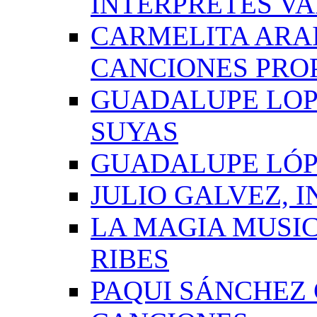
INTÉRPRETES VA
CARMELITA ARAI
CANCIONES PRO
GUADALUPE LOP
SUYAS
GUADALUPE LÓP
JULIO GALVEZ, 
LA MAGIA MUSI
RIBES
PAQUI SÁNCHEZ