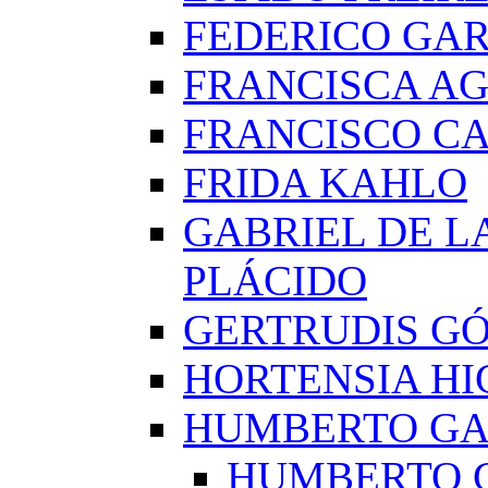
FEDERICO GAR
FRANCISCA A
FRANCISCO C
FRIDA KAHLO
GABRIEL DE L
PLÁCIDO
GERTRUDIS G
HORTENSIA H
HUMBERTO G
HUMBERTO 