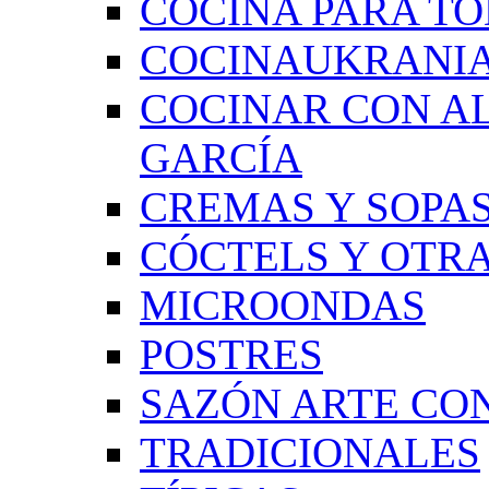
COCINA PARA TO
COCINAUKRANI
COCINAR CON A
GARCÍA
CREMAS Y SOPAS
CÓCTELS Y OTRA
MICROONDAS
POSTRES
SAZÓN ARTE CON
TRADICIONALES