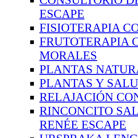
ESCAPE
FISIOTERAPIA C
FRUTOTERAPIA 
MORALES
PLANTAS NATUR
PLANTAS Y SAL
RELAJACIÓN CO
RINCONCITO SA
RENÉE ESCAPE