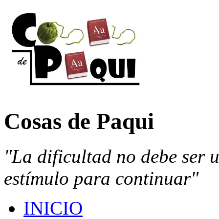
Cosas de Paqui
"La dificultad no debe ser 
estímulo para continuar"
INICIO