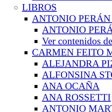
LIBROS
ANTONIO PERÁN
ANTONIO PERÁ
Ver contenidos
CARMEN FEITO 
ALEJANDRA PI
ALFONSINA ST
ANA OCAÑA
ANA ROSSETTI
ANTONIO MAR