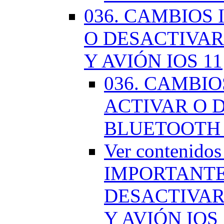
036. CAMBIOS
O DESACTIVAR
Y AVIÓN IOS 11
036. CAMBI
ACTIVAR O D
BLUETOOTH 
Ver contenido
IMPORTANTE
DESACTIVAR
Y AVIÓN IOS 