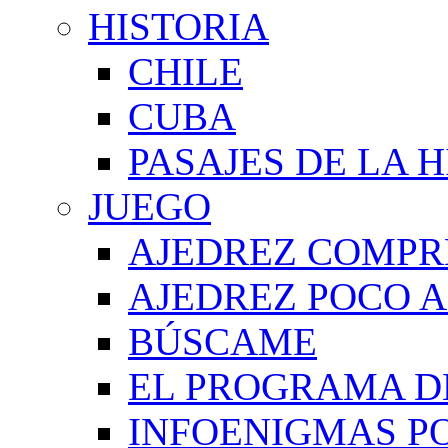
HISTORIA
CHILE
CUBA
PASAJES DE LA 
JUEGO
AJEDREZ COMPR
AJEDREZ POCO A
BÚSCAME
EL PROGRAMA D
INFOENIGMAS P